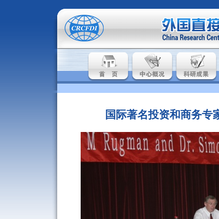
国际著名投资和商务专