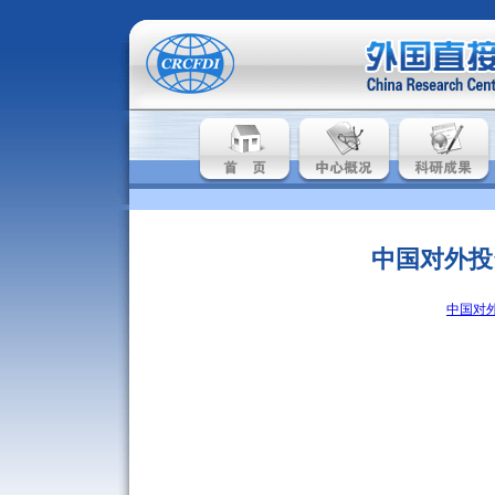
中国对外投
中国对外