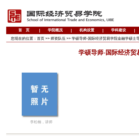
您现在的位置：
首页
>>
师资队伍
>>
学硕导师-国际经济贸易学院金融学硕士
学硕导师-国际经济贸
李松楠，讲师