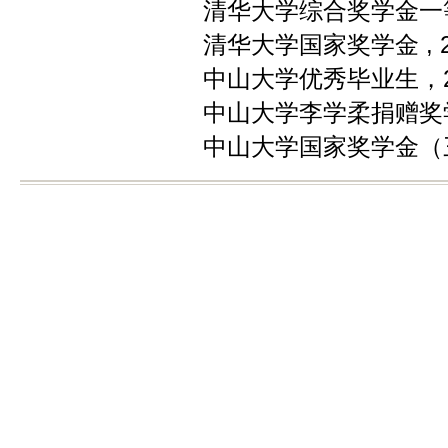
清华大学综合奖学金一等奖
清华大学国家奖学金 , 2
中山大学优秀毕业生，2
中山大学李学柔捐赠奖学
中山大学国家奖学金（三次