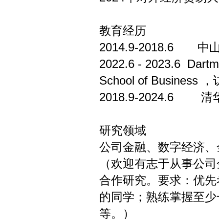
教育经历
2014.9-2018.
2022.6 - 2023.6 D
School of Busines
2018.9-2024.
研究领域
公司金融、数字经济、
（欢迎有志于从事公司
合作研究。要求：优先
的同学；熟练掌握至少一项统
等。）