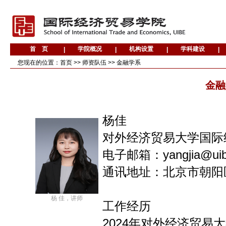
您现在的位置：
首页
>>
师资队伍
>>
金融学系
金融
杨佳
对外经济贸易大学国际
电子邮箱：yangjia@uibe
通讯地址：北京市朝阳区
杨 佳，讲师
工作经历
2024年对外经济贸易