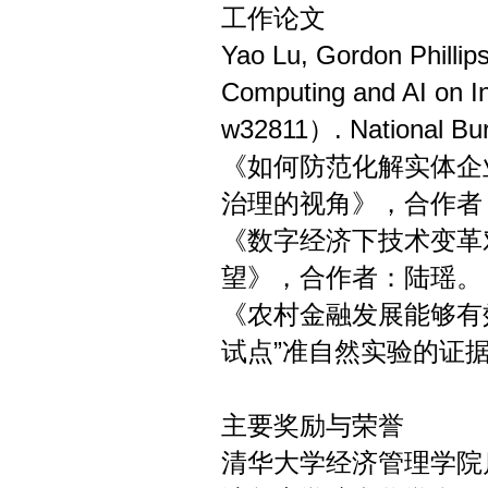
工作论文
Yao Lu, Gordon Phillip
Computing and AI on I
w32811）. National Bu
《如何防范化解实体企
治理的视角》，合作者
《数字经济下技术变革
望》，合作者：陆瑶。
《农村金融发展能够有
试点”准自然实验的证
主要奖励与荣誉
清华大学经济管理学院启航