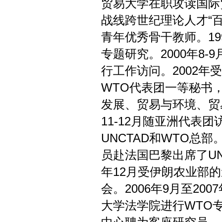
贸易大学在职攻读国际
战线跨世纪理论人才“百
青年优秀骨干教师。19
专题研究。2000年8
行工作访问。2002年
WTO代表团一等秘书
发展、贸易与环境、贸
11-12月随亚洲代表
UNCTAD和WTO总部
员赴法国巴黎出席了UNE
年12月受伊朗农业部的
会。2006年9月至2
大学法学院进行WTO