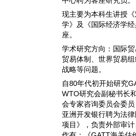
中心聘为客座研究员。
现主要为本科生讲授《
学》及《国际经济学经
座。
学术研究方向：国际贸
贸易体制、世界贸易组
战略等问题。
自80年代初开始研究G
WTO研究会副秘书长
会专家咨询委员会委员，
亚洲开发银行聘为法律
项目》，负责外部审计
作有：《GATT海关估