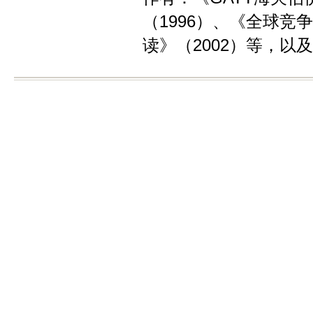
（1996）、《全球竞
读》（2002）等，以