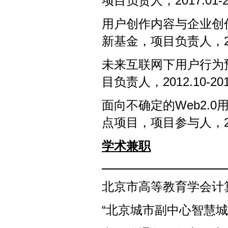
项目负责人，2017.01-20
用户创作内容与企业创
新基金，项目负责人，2013
未来互联网下用户行为
目负责人，2012.10-201
面向不确定的Web2.
点项目，项目参与人，2012
学术兼职
北京市高等教育学会计
“北京城市副中心智慧