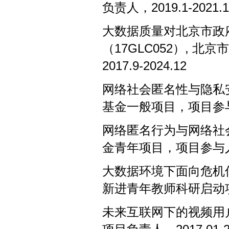
负责人，2019.1-2021.1
大数据质量对北京市政
（17GLC052）, 
2017.9-20
24
.
12
网络社会匿名性与隐私
基金一般项目，项目参与
网络匿名行为与网络社
金青年项目，项目参与人
大数据环境下面向危机信
新进青年教师科研启动项目,
未来互联网下的视频用户