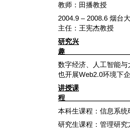
教师：田播教授
2004.9
–
2008.6 
主任：王宪杰教授
研究兴
趣
数字经济、人工智能与
也开展Web2.0环境
讲授课
程
本科生课程：信息系统
研究生课程：管理研究