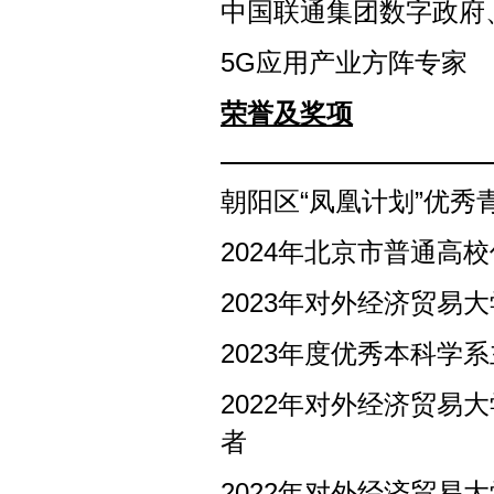
中国联通集团数字政府
5G应用产业方阵专家
荣誉及奖项
朝阳区“凤凰计划”优秀
2024年北京市普通高
2023年对外经济贸易
2023年度优秀本科学
2022年对外经济贸易
者
2022年对外经济贸易