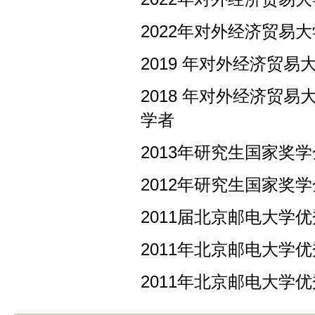
2022年对外经济贸易
2019 年对外经济贸易
2018 年对外经济贸
学者
2013年研究生国家奖学
2012年研究生国家奖学
2011届北京邮电大学
2011年北京邮电大学
2011年北京邮电大学