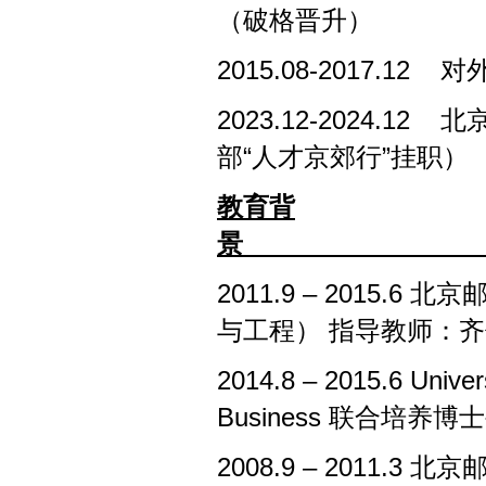
（破格晋升）
2015.08
-
2017.12
2023.12
-
2024.12
部“人才京郊行”挂职）
教育背
景
2011.9
–
2015.6 
与工程） 指导教师：
2014.8
–
2015.6 Univer
Business 联合培
2008.9
–
2011.3 