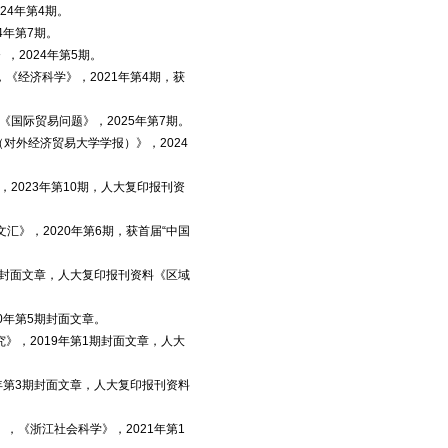
24年第4期。
4年第7期。
，2024年第5期。
经济科学》，2021年第4期，获
国际贸易问题》，2025年第7期。
对外经济贸易大学学报）》，2024
2023年第10期，人大复印报刊资
汇》，2020年第6期，获首届“中国
期封面文章，人大复印报刊资料《区域
0年第5期封面文章。
》，2019年第1期封面文章，人大
年第3期封面文章，人大复印报刊资料
《浙江社会科学》，2021年第1