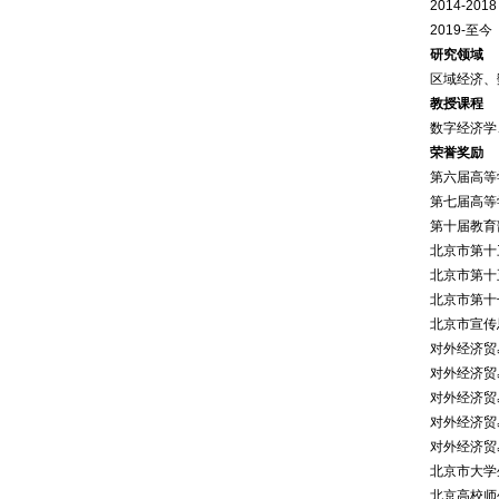
2014-2
2019-至
研究领域
区域经济、
教授课程
数字经济学
荣誉奖励
第六届高等
第七届高等
第十届教育
北京市第十
北京市第十
北京市第十
北京市宣传
对外经济贸
对外经济贸
对外经济贸
对外经济贸
对外经济贸
北京市大学
北京高校师