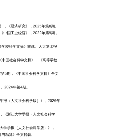
，《经济研究》，2025年第8期。
中国工业经济》，2022年第9期，
高等学校科学文摘》转载、人大复印报
，《中国社会科学文摘》、《高等学校
年第5期，《中国社会科学文摘》全文
2024年第4期。
报（人文社会科学版）》，2026年
》，《浙江大学学报（人文社会科学
江大学学报（人文社会科学版）》，
计与精算》全文转载。