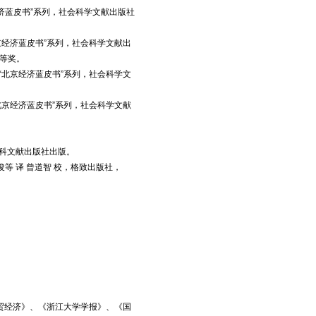
经济蓝皮书”系列，社会科学文献出版社
京经济蓝皮书”系列，社会科学文献出
二等奖。
“北京经济蓝皮书”系列，社会科学文
北京经济蓝皮书”系列，社会科学文献
，社科文献出版社出版。
等 译 曾道智 校，格致出版社，
贸经济》、《浙江大学学报》、《国