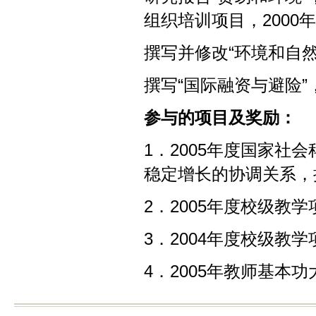
组织培训项目，2000年
撰写并修改“环境和自然
撰写“国际融资与避险”
参与的项目及奖励：
1．2005年度国家
稳定增长的协调关系，批准
2．2005年度校级教
3．2004年度校级教
4．2005年教师基本