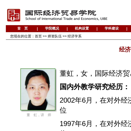
您现在的位置：
首页
>>
师资队伍
>>
经济学系
经济
董虹，女，国际经济贸
国内外教学研究经历：
2002年6月，在对
位
董 虹，讲 师
1997年6月，在对