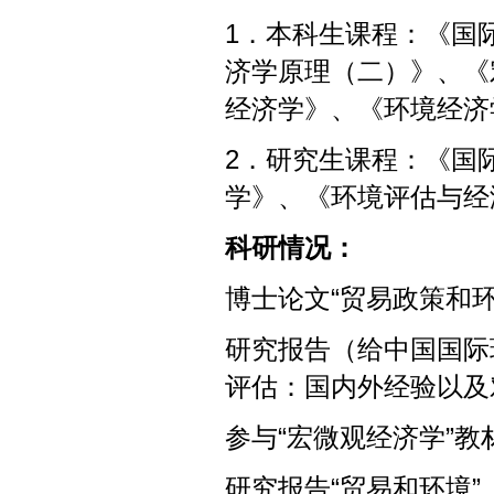
1．本科生课程：《国
济学原理（二）》、《
经济学》、《环境经济
2．研究生课程：《国
学》、《环境评估与经
科研情况：
博士论文“贸易政策和环
研究报告（给中国国际
评估：国内外经验以及对
参与“宏微观经济学”教
研究报告“贸易和环境