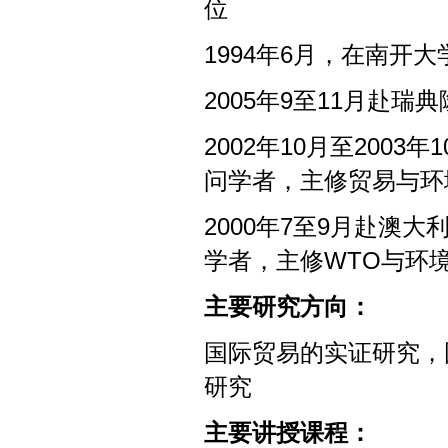
位
1994年6月，在南开
2005年9至11月赴
2002年10月至2003年10
问学者，主修贸易与环
2000年7至9月赴澳大利亚Cur
学者，主修WTO与环
主要研究方向：
国际贸易的实证研究，
研究
主要讲授课程：