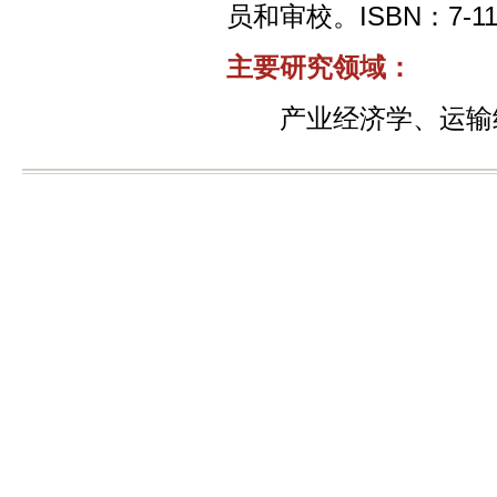
员和审校。ISBN：7-111-
主要研究领域：
产业经济学、运输经