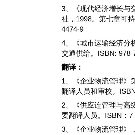
3、《现代经济增长与
社，1998。第七章可持续
4474-9
4、《城市运输经济分
交通供给。ISBN: 978-7-
翻译：
1、《企业物流管理》第
翻译人员和审校。ISBN：7
2、《供应连管理与高级
要翻译人员。ISBN：7-11
3、《企业物流管理》，