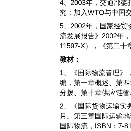
4、2003年，交通部
究：加入WTO与中国
5、2002年，国家
流发展报告》2002年，机
11597-X），《第
教材：
1、《国际物流管理》，
编，第一章概述、第四
分拨、第十章供应链管理，I
2、《国际货物运输实务
月。第三章国际运输地
国际物流，ISBN：7-810