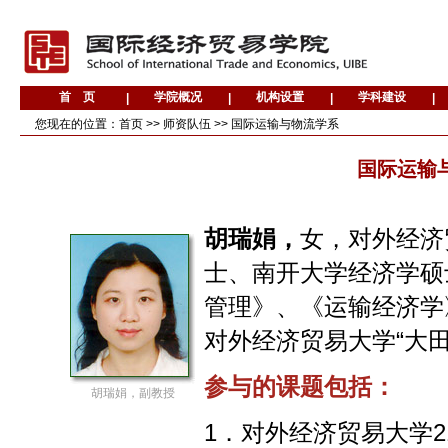
您现在的位置：
首页
>>
师资队伍
>>
国际运输与物流学系
国际运输
胡瑞娟，
女，对外经济
士、南开大学经济学硕
管理》、《运输经济学
对外经济贸易大学“大
参与的课题包括：
胡瑞娟，副教授
1．对外经济贸易大学