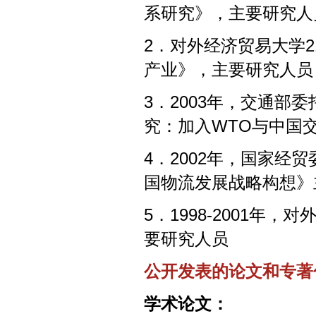
系研究》，主要研究人
2．对外经济贸易大学
产业》，主要研究人员
3．2003年，交通部
究：加入WTO与中国
4．2002年，国家
国物流发展战略构想》
5．1998-2001年
要研究人员
公开发表的论文和专著
学术论文：