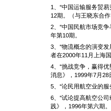
1、“中国运输服务贸易
12期。（与王晓东合作
2、“中国民航市场竞争
年第10期。
3、“物流概念的演变发
者在2000年11月上
4、“挑战竞争，赢得
消息》，1999年7月28
5、“论民用航空业的服
6、“试论提高航空公
践》，1996年第六期。