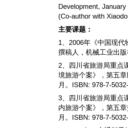
Development, January 
(Co-author with Xiaod
主要课题：
1、2006年《中国
撰稿人，机械工业出版
2、四川省旅游局重点
境旅游个案》，第五章
月。ISBN: 978-7-5032-
3、四川省旅游局重点
内旅游个案》，第五章
月。ISBN: 978-7-5032-