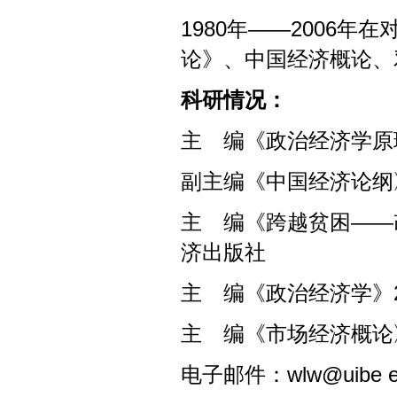
1980年——2006
论》、中国经济概论、
科研情况：
主 编《政治经济学原
副主编《中国经济论纲
主 编《跨越贫困――改
济出版社
主 编《政治经济学》
主 编《市场经济概论》
电子邮件：wlw@uibe ed