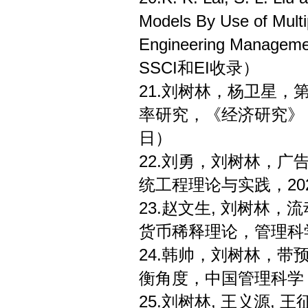
Models By Use of Multi
Engineering Managem
SSCI和EI收录）
21.刘树林，杨卫星
率研究，《经济研究》，20
日）
22.刘勇，刘树林，
统工程理论与实践，2020
23.赵文生, 刘树林
货币稀释理论，管理科学
24.韩帅，刘树林，
衡角度，中国管理科学，27
25.刘树林, 王义源,