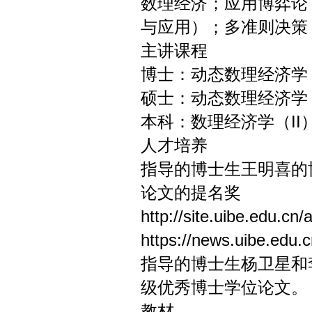
数理经济；应用博弈论
与应用）；多准则决策
主讲课程
博士：动态数理经济学；Math
硕士：动态数理经济学
本科：数理经济学（II），Cal
人才培养
指导的博士生王明喜的
论文的提名奖
http://site.uibe.edu.
https://news.uibe.edu.
指导的博士生杨卫星和
级优秀博士学位论文。
教材