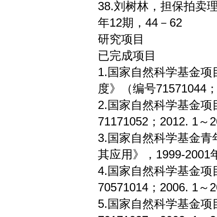
38.刘树林，担保拍卖
年12期，44－62
研究项目
已完成项目
1.国家自然科学基金
度》（编号71571044；20
2.国家自然科学基金
71171052；2012. 1～2
3.国家自然科学基金
其应用》，1999-2001
4.国家自然科学基金
70571014；2006. 1～2
5.国家自然科学基金