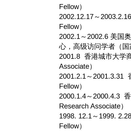
Fellow）
2002.12.17～2003
Fellow）
2002.1～2002.
心，高级访问学者（国
2001.8 香港城市大学商
Associate）
2001.2.1～2001.3
Fellow）
2000.1.4～2000.
Research Associate）
1998. 12.1～1999
Fellow）