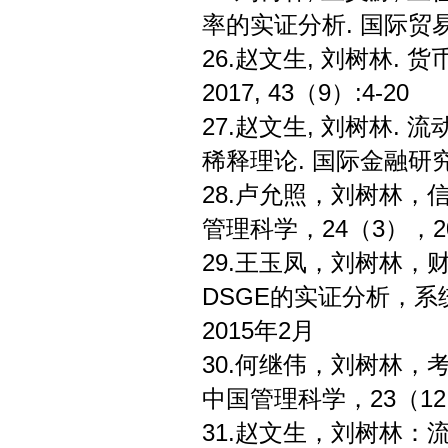
率的实证分析. 国际贸易问题
26.赵文生, 刘树林.
2017, 43（9）:4-20
27.赵文生, 刘树林
稀释理论. 国际金融研究, 2
28.卢允照，刘树林
管理科学，24（3），201
29.王玉凤，刘树林
DSGE的实证分析，系统
2015年2月
30.何继伟，刘树林，
中国管理科学，23（12），
31.赵文生，刘树林