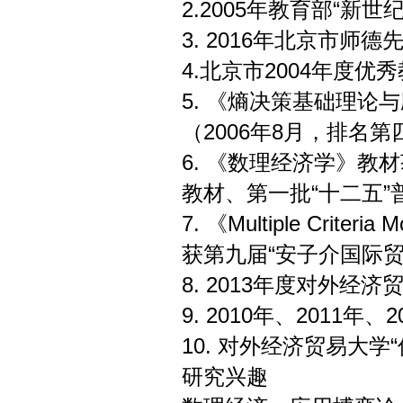
2.2005年教育部“新
3. 2016年北京市师德
4.北京市2004年度优
5. 《熵决策基础理
（2006年8月，排名第
6. 《数理经济学》教
教材、第一批“十二五
7. 《Multiple Criteria 
获第九届“安子介国际贸
8. 2013年度对外经济
9. 2010年、2011
10. 对外经济贸易大学
研究兴趣