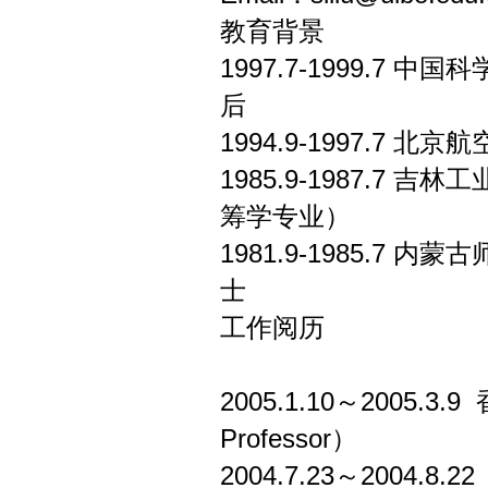
教育背景
1997.7-1999.7
后
1994.9-1997.7
1985.9-1987.
筹学专业）
1981.9-1985.
士
工作阅历
2005.1.10～2005.
Professor）
2004.7.23～2004.