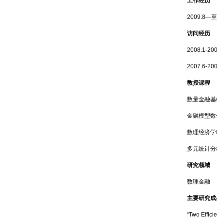
工作经历
2009.
访问经历
2008.1-
2007.6-2
教授课程
数量金融基
金融模型数
数理经济学
多元统计分
研究领域
数理金融
主要研究成
“Two Effici