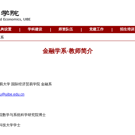
学系
金融学系·教师简介
易大学 国际经济贸易学院 金融系
u@uibe.edu.cn
中科院数学与系统科学研究院博士
 电子科技大学学士