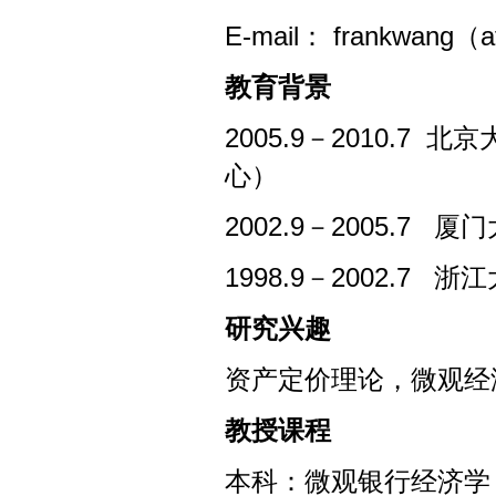
E-mail： frankwang（a
教育背景
2005.9－2010.
心）
2002.9－2005.7 
1998.9－2002.7 
研究兴趣
资产定价理论，微观经
教授课程
本科：微观银行经济学