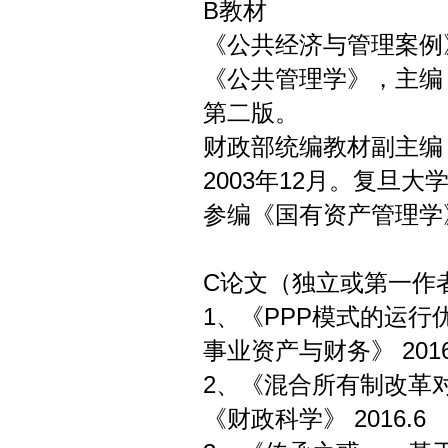
B教材
《公共经济与管理案例》
《公共管理学》，主编，
第二版。
财政部统编教材副主编
2003年12月。复旦大
参编《国有资产管理学》
C论文（独立或第一作
1、《PPP模式的
事业资产与财务》 2016
2、《混合所有制改
《财政科学》 2016.6