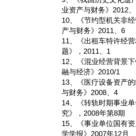
业资产与财务》2012、
10、《节约型机关
产与财务》2011、6
11、《出租车特
题》，2011、1
12、《混业经营背
融与经济》2010/1
13、《医疗设备资
与财务》2008、4
14、《转轨时期事
究》，2008年第8期
15、《事业单位国有
学学报》2007年12月