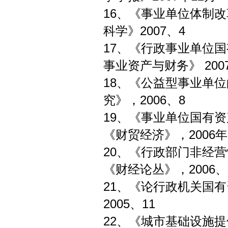
16、《事业单位体
科学》2007、4
17、《行政事业单位
事业资产与财务》 200
18、《公益型事
究》，2006、8
19、《事业单位国有
《财贸经济》，2006年
20、《行政部门非
《财经论丛》，2006、
21、《论行政机
2005、11
22、《城市基础