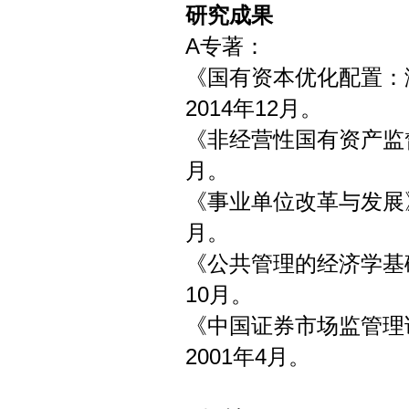
研究成果
A专著：
《国有资本优化配置：
2014年12月。
《非经营性国有资产监督
月。
《事业单位改革与发展》
月。
《公共管理的经济学基
10月。
《中国证券市场监管理
2001年4月。