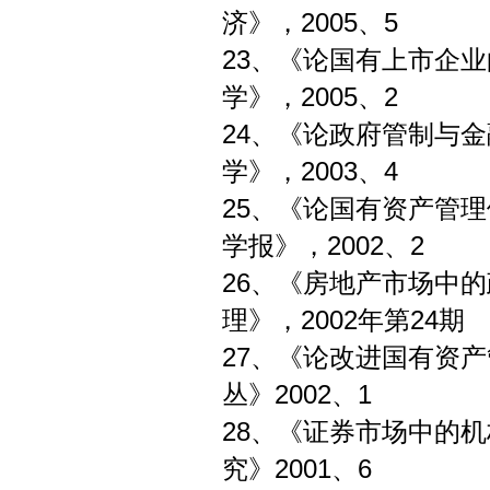
济》，2005、5
23、《论国有上
学》，2005、2
24、《论政府
学》，2003、4
25、《论国有资
学报》，2002、2
26、《房地产市
理》，2002年第24期
27、《论改进国
丛》2002、1
28、《证券市场
究》2001、6