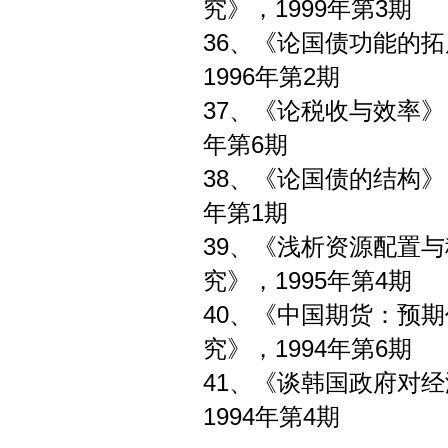
究》，1999年第3期
36、《论国债
1996年第2期
37、《论税收与
年第6期
38、《论国债的
年第1期
39、《浅析资源
究》，1995年第4期
40、《中国期货：预
究》，1994年第6期
41、《谈韩国政
1994年第4期