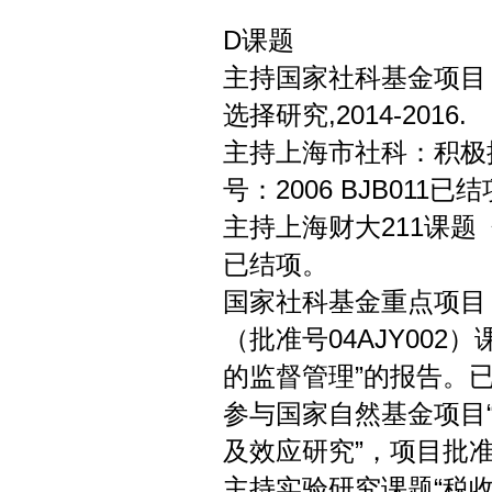
D课题
主持国家社科基金项目
选择研究,2014-2016.
主持上海市社科：积极
号：2006 BJB011已
主持上海财大211课
已结项。
国家社科基金重点项目
（批准号04AJY00
的监督管理”的报告。
参与国家自然基金项目
及效应研究”，项目批准号71
主持实验研究课题“税收