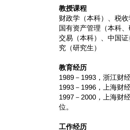
教授课程
财政学（本科）、税收
国有资产管理（本科、
交易（本科）、中国证
究（研究生）
教育经历
1989－1993，浙
1993－1996，上
1997－2000，上
位。
工作经历