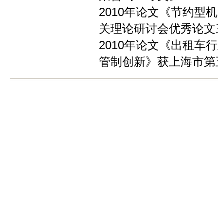
2010年论文《节约
关理论研讨会优秀论文
2010年论文《出租
管制创新》获上海市第