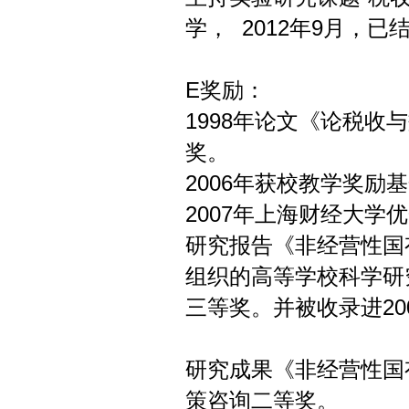
学， 2012年9月，已
E奖励：
1998年论文《论税
奖。
2006年获校教学奖励
2007年上海财经大学
研究报告《非经营性国
组织的高等学校科学研
三等奖。并被收录进2
研究成果《非经营性国
策咨询二等奖。