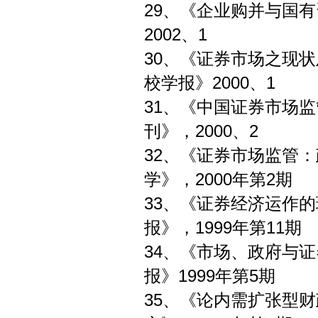
29、《企业购并
2002、1
30、《证券市场之
校学报》2000、1
31、《中国证券
刊》，2000、2
32、《证券市场监
学》，2000年第2期
33、《证券经济运
报》，1999年第11期
34、《市场、政府
报》1999年第5期
35、《论内需扩张