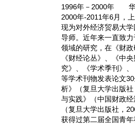
1996年－2000年
2000年-2011年6
现为对外经济贸易大学
导师。近年来一直致力
领域的研究，在《财政
《财经论丛》、《中央
究》、《学术季刊》、
等学术刊物发表论文3
析》（复旦大学出版社，
与实践》（中国财政经济
（复旦大学出版社，20
获得过第二届全国青年