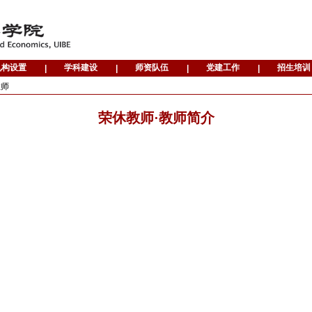
教师
荣休教师·教师简介