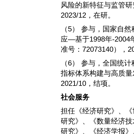
风险的新特征与监管研究（批
2023/12，在研。
（5） 参与，国家自
应—基于1998年-2
准号：72073140），20
（6） 参与，全国统
指标体系构建与高质量发展
2021/10，结项。
社会
服务
担任《经济研究》、《
研究》、《数量经济技
研究》、《经济学报》