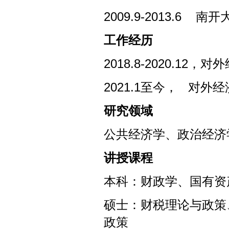
2009.9-20
工作
经历
2018.8-2020.
2021.1至今， 对
研究领域
公共经济学、政治经济
讲授课程
本科：财政学、国有资
硕士：财税理论与政策
政策