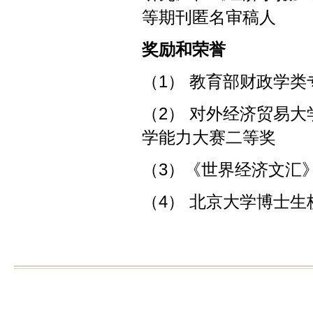
等期刊匿名审稿人
奖励和荣誉
（1） 教育部财政学
（2） 对外经济贸易
学能力大赛二等奖
（3）《世界经济文汇》
（4） 北京大学博士生校