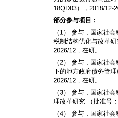
18QD03），2018/12-
部分参与项目：
（1） 参与，国家社
税制结构优化与改革研究（批
2026/12，在研。
（2） 参与，国家社
下的地方政府债务管理研究
2026/12，在研。
（3） 参与，国家社
理改革研究 （批准号：19Z
（4） 参与，国家社