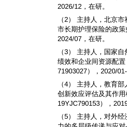
2026/12，在研。
（2） 主持人，北京
市长期护理保险的政策效果
2024/07，在研。
（3） 主持人，国家
绩效和企业间资源配置
71903027），2020/0
（4） 主持人，教育
创新效应评估及其作用
19YJC790153），201
（5） 主持人，对外
力的多层级传递与应对