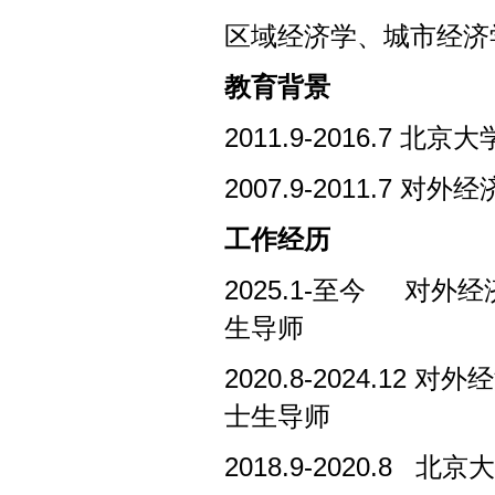
区域经济学、城市经济
教育背景
2011.9-2016.7
北京大
2007.9-2011.7
对外经
工作经历
2025.1-
至今
对外经
生导师
2020.8-2024.12
对外经
士生导师
2018.9-2020.8
北京大