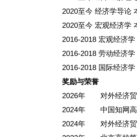
2020
至今
经济学导论
2020
至今
宏观经济学
2016-2018
宏观经济学
2016-2018
劳动经济学
2016-2018
国际经济学
奖励与荣誉
2026
年
对外经济贸
2024
年
中国知网高
2024
年
对外经济贸