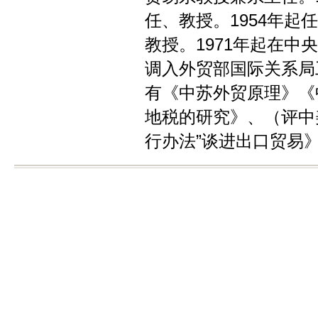
任、教授。1954年
教授。1971年起在中
调入外贸部国际关系局
有《中苏外贸原理》《
地税的研究》、（评中
行办法”谈进出口贸易