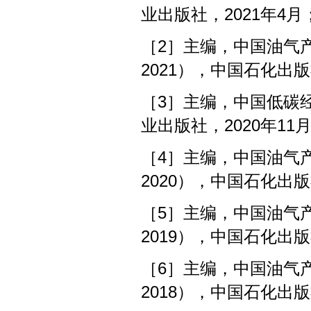
业出版社，2021年4月
［2］主编，中国油气产
2021），中国石化出版
［3］主编，中国低碳经
业出版社，2020年11
［4］主编，中国油气产
2020），中国石化出版
［5］主编，中国油气产
2019），中国石化出版
［6］主编，中国油气产
2018），中国石化出版