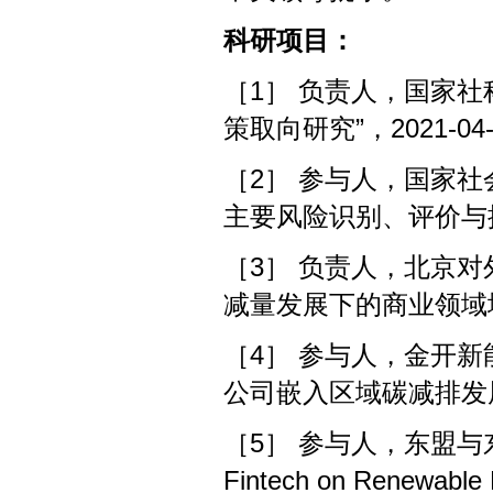
科研项目：
［1］ 负责人，国家
策取向研究”，2021-04
［2］ 参与人，国家社
主要风险识别、评价与控制研
［3］ 负责人，北京对
减量发展下的商业领域城市
［4］ 参与人，金开
公司嵌入区域碳减排发展模式
［5］ 参与人，东盟与东亚
Fintech on Renewable E