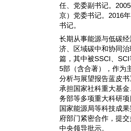
任、党委副书记。200
京）党委书记。2016
书记。
长期从事能源与低碳经
济、区域碳中和协同治
篇，其中被SSCI、S
5部（含合著），作为
分析与展望报告蓝皮书
承担国家社科重大基金
务部等多项重大科研项
国家能源局等科技成果
府部门紧密合作，提交
中央领导批示。