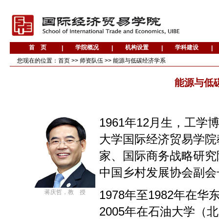
您现在的位置：
首页
>>
师资队伍
>>
能源与低碳经济学系
能源与低
1961年12月生，工
大学国际经济贸易学院
家、国际商务战略研究
中国乡村发展协会副会
蒋庆哲，教 授
1978年至1982年在
2005年在石油大学