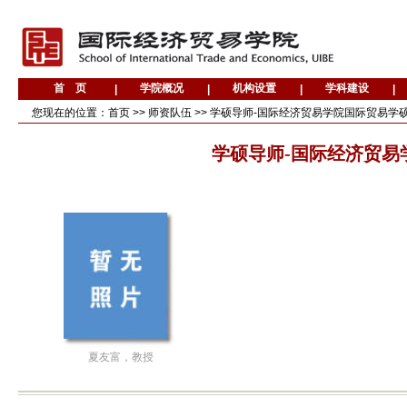
您现在的位置：
首页
>>
师资队伍
>>
学硕导师-国际经济贸易学院国际贸易学
学硕导师-国际经济贸易
夏友富，教授