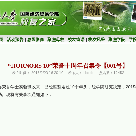
“HORNORS 10”荣誉十周年召集令【001号】
发布时间： 2015/9/23 16:20:10 发布人： Hontle 点击数：12452
荣誉学士实验班以来，已经整整走过10个年头，经学院研究决定，2015年1
动。现将有关事项通知如下：