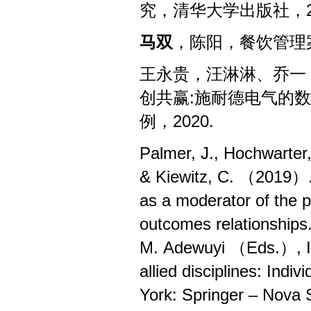
究，清华大学出版社，
马双
，陈阳，餐饮管理
王永贵，汪淋淋、乔一
创共赢
:
施耐德电气的数
例，
2020.
Palmer, J., Hochwarter
& Kiewitz, C. （2019）. C
as a moderator of the p
outcomes relationships
M. Adewuyi （Eds.）, In
allied disciplines: Indiv
York: Springer
–
Nova S