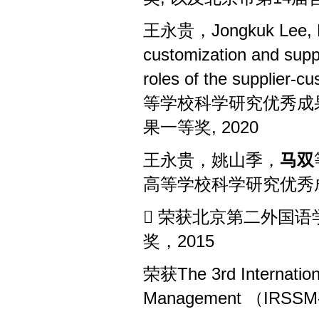
王永贵，
Jongkuk Lee, 
customization and suppl
roles of the supplier-c
等学校科学研究优秀成
果一等奖
, 2020
王永贵，姚山季，
马双
高等学校科学研究优秀

荣获北京第二外国语
奖，
2015
荣获
The 3rd Internati
Management （IRSS