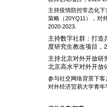
主持疫情防控常态化下
策略（
20YQ11
），对
2020-2023.
主持数字社群：打造
度研究生教改项目，
主持北京对外开放研
北京高水平对外开放
参与社交网络背景下客
对外经济贸易大学青年