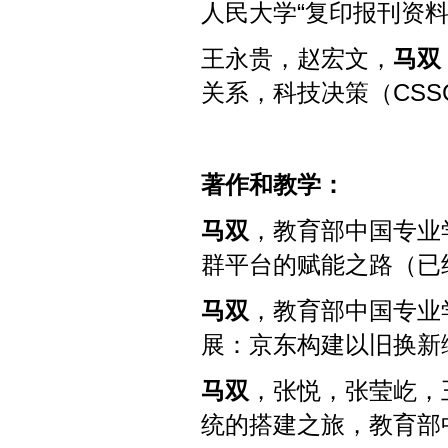
人民大学“复印报刊资料
王永贵，赵宏文，
马双
关系，科技决策
（CSSC
著作和教学：
马双
，教育部中国专业
群平台的赋能之路（已
马双
，教育部中国专业
展：京东构建以旧换新
马双
，张悦，张莹屹，
统的搭建之旅，教育部