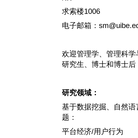
求索楼
1006
电子邮箱：
sm@uibe.e
欢迎管理学、管理科学
研究生、博士和博士后
研究领域：
基于数据挖掘、自然语
题：
平台经济
/
用户行为