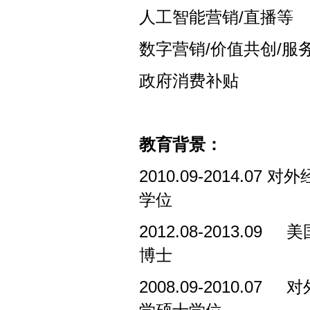
人工智能营销
/
直播等
数字营销
/
价值共创
/
服
政府消费补贴
教育背景：
2010.09-2014.07
对外
学位
2012.08-2013.09
美
博士
2008.09-2010.07
对