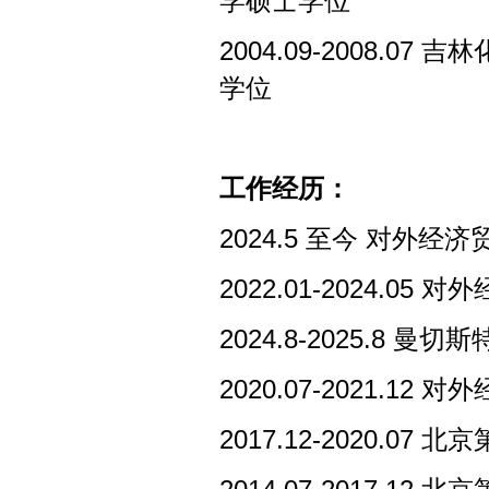
学硕士学位
2004.09-2008.07
吉林
学位
工作经历：
2024.5
至今
对外经济
2022.01-2024.05
对外
2024.8-2025.8
曼切斯
2020.07-2021.12
对外
2017.12-2020.07
北京