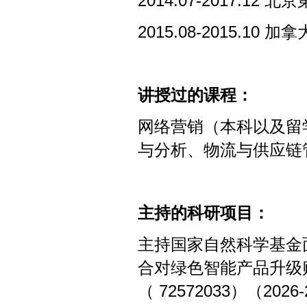
2014.07-2017.12
北京
2015.08-2015.10
加拿
讲授过的课程：
网络营销（本科以及留
与分析、物流与供应链
主持的科研项目：
主持国家自然科学基金
合对绿色智能产品升级
（
72572033
）（
2026-