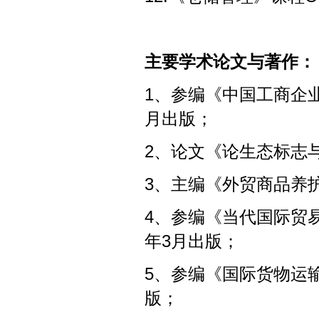
主要学术论文与著作：
1、参编《中国工商企业
月出版；
2、论文《论生态标志与
3、主编《外贸商品养护
4、参编《当代国际贸易
年3月出版；
5、参编《国际货物运输
版；