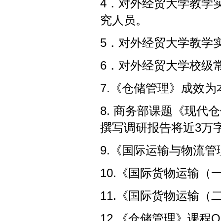
4．对外经贸大学教学
究人员。
5．对外经贸大学教学
6．对外经贸大学校级
7.《仓储管理》成效为本
8. 商务部课题《现
撰写调研报告将近3万字
9.《国际运输与物流管
10.《国际货物运输（
11.《国际货物运输（
12.《仓储管理》课程O