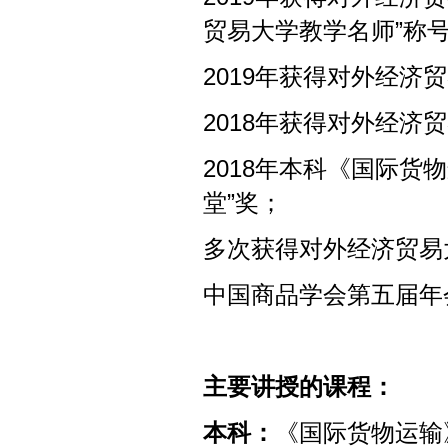
贸易大学教学名师”称
2019年获得对外经济贸
2018年获得对外经济
2018年本科《国际货
堂”奖；
多次获得对外经济贸易
中国商品学会第五届年会
主要讲授的课程：
本科：
《国际货物运输