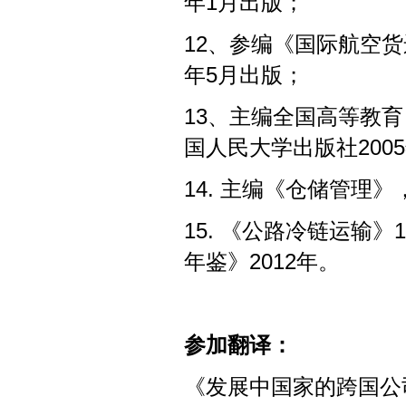
年1月出版；
12、参编《国际航空货
年5月出版；
13、主编全国高等教
国人民大学出版社200
14. 主编《仓储管理》
15. 《公路冷链运输
年鉴》2012年。
参加翻译：
《发展中国家的跨国公