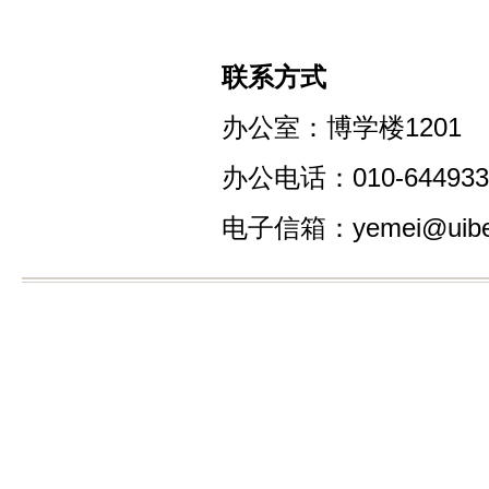
联系方式
办公室：博学楼1201
办公电话：010-644933
电子信箱：yemei@uibe.