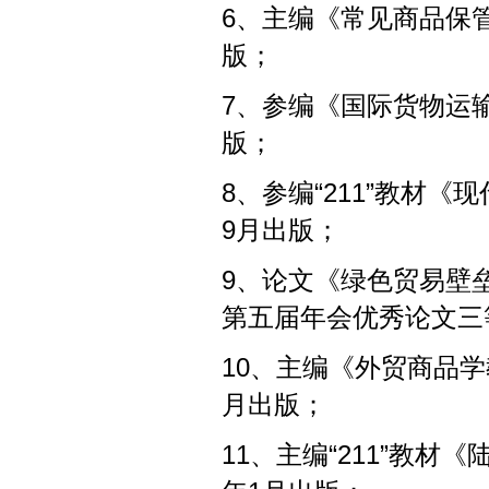
6、主编《常见商品保管
版；
7、参编《国际货物运输
版；
8、参编“211”教材
9月出版；
9、论文《绿色贸易壁垒
第五届年会优秀论文三
10、主编《外贸商品学
月出版；
11、主编“211”教材