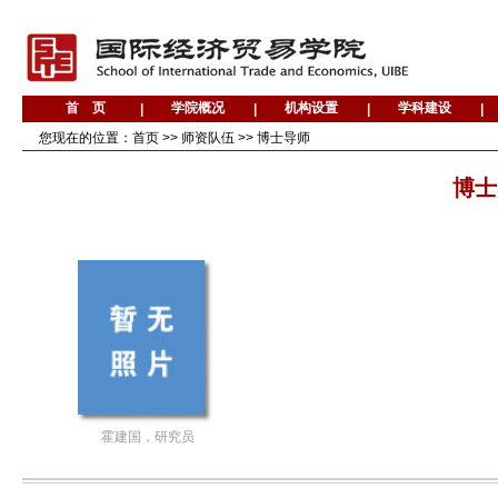
您现在的位置：
首页
>>
师资队伍
>>
博士导师
博士
霍建国，研究员