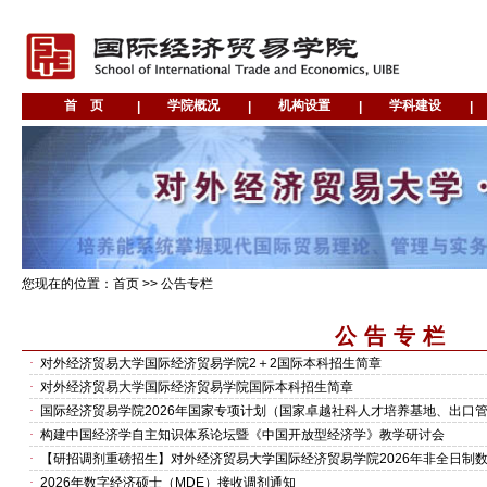
您现在的位置：首页 >>
公告专栏
公告专栏
·
对外经济贸易大学国际经济贸易学院2＋2国际本科招生简章
·
对外经济贸易大学国际经济贸易学院国际本科招生简章
·
国际经济贸易学院2026年国家专项计划（国家卓越社科人才培养基地、出口
·
构建中国经济学自主知识体系论坛暨《中国开放型经济学》教学研讨会
·
【研招调剂重磅招生】对外经济贸易大学国际经济贸易学院2026年非全日制
·
2026年数字经济硕士（MDE）接收调剂通知