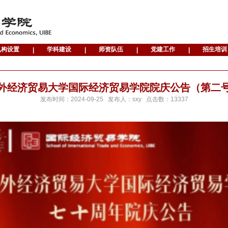
外经济贸易大学国际经济贸易学院院庆公告（第二
发布时间：
2024-09-25
发布人：
sxy
点击数：
13337