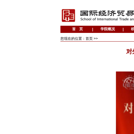
您现在的位置：首页 >>
对