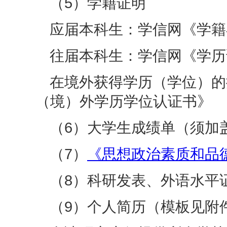
（5）
学籍证明
应届本科生：学信网《学籍
往届本科生：学信网《学历
在境外获得学历（学位）的
（境）外学历学位认证书》
（6）
大学生成绩单（须加
（7）
《思想政治素质和品
（8）
科研发表、外语水平
（9）
个人简历
（模板见附