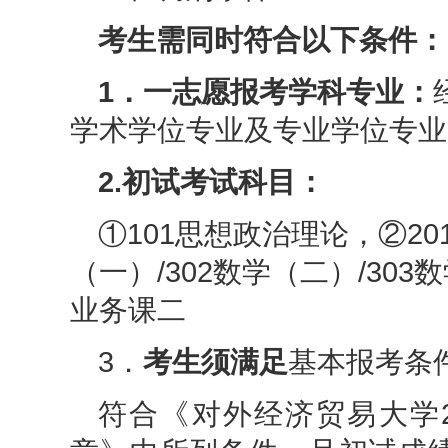
考生需同时符合以下条件：
1．一志愿报考学科专业：
学术学位专业及专业学位专业
2.初试考试科目：
①101思想政治理论，②2
（一）/302数学（二）/30
业务课二
3．
考生须满足
基本报考条
符合《对外经济贸易大学2