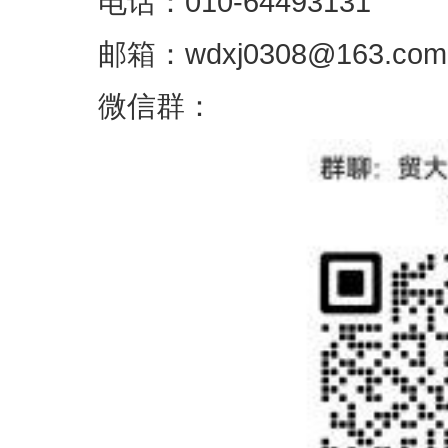
电话：010-6449
3131
邮箱：wdxj0308@163.com
微信群：