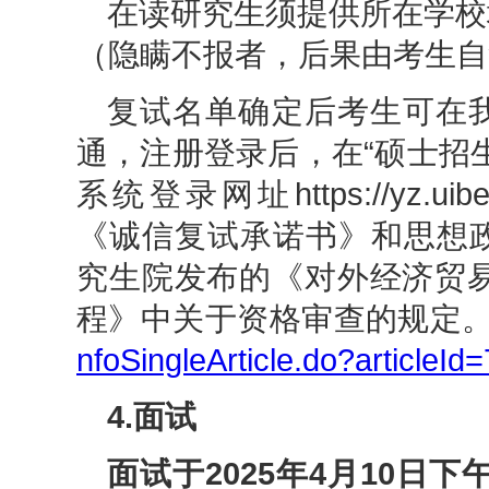
在读研究生须提供所在学校
（隐瞒不报者，后果由考生自
复试名单确定后考生可在
通，注册登录后，在“硕士招生
系统登录网址https://yz.uibe.e
《诚信复试承诺书》和思想
究生院发布的《对外经济贸易
程》中关于资格审查的规定
nfoSingleArticle.do?article
4.面试
面试于2025年4月10日下午