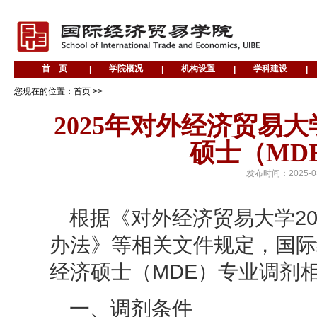
您现在的位置：首页 >>
2025年对外经济贸易
硕士（MD
发布时间：
2025-0
根据《对外经济贸易大学2
办法》等相关文件规定，
国际
经济硕士（MDE）专业调剂
一、
调剂条件