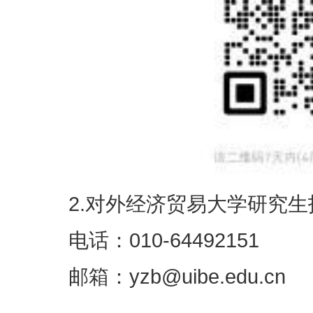
2.对外经济贸易大学研究
电话：010-64492151
邮箱：yzb@uibe.edu.cn