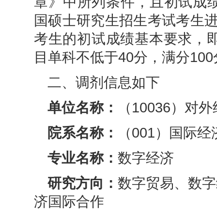
章》中所列条件，且初试成绩
国硕士研究生招生考试考生进
考生的初试成绩基本要求，即
目单科不低于40分，满分10
二、调剂信息如下
单位名称：
（10036）对
院系名称：
（00
1
）
国际经
专业名称：
数字经济
研究方向：
数字贸易、数字
济国际合作