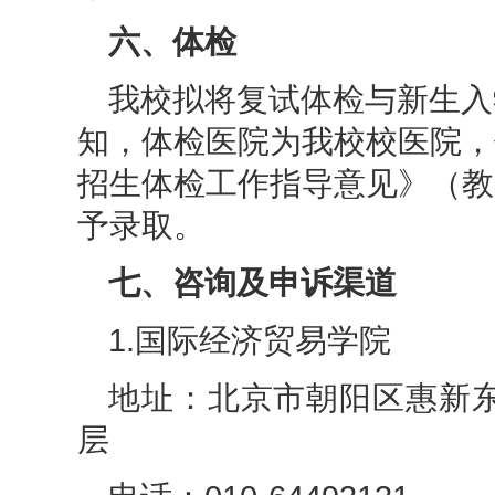
六、体检
我校拟将复试体检与新生入
知，体检医院为我校校医院，
招生体检工作指导意见》（教学
予录取。
七、咨询及申诉渠道
1.
国际经济贸易学院
地址：北京市朝阳区惠新东
层