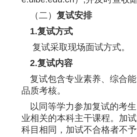
（二）
复试安排
1.复试方式
复试采取现场面试方式。
2.复试内容
复试包含专业素养、综合能
品质考核。
以同等学力参加复试的考生
业相关的本科主干课程。加试
科目相同，加试不合格者不予