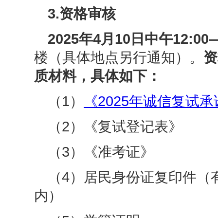
3.资格审核
2025年4月10日中午12:00—
楼（具体
地点
另行通知）。
资
质材料，具体如下：
（1）
《2025年诚信复试
（2）
《复试登记表》
（3）
《准考证》
（4）
居民身份证复印件（
内）