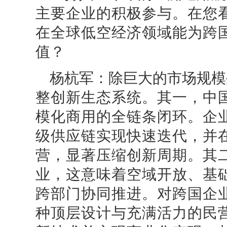
主要企业的积极参与。在您
在全球低空经济领域能为跨
值？
杨杭军
：
除巨大的市场规模
整创新生态系统。其一，中
模化商用的全链条闭环。企
级供应链实现快速迭代，并
营，显著压缩创新周期。其
业，这意味着空域开放、基
跨部门协同推进。对跨国企
种顶层设计与充满活力的民