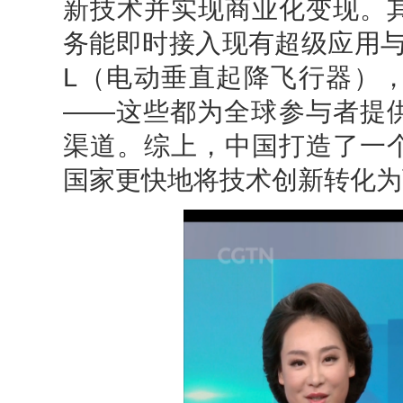
新技术并实现商业化变现。
务能即时接入现有超级应用与
L（电动垂直起降飞行器）
——这些都为全球参与者提
渠道。综上，中国打造了一
国家更快地将技术创新转化为