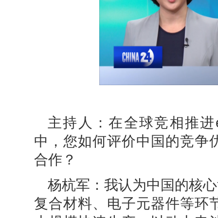
主持人
：
在全球竞相推进
中，您如何评价中国的竞争
合作？
杨杭军
：
我认为中国的核心
复合材料、电子元器件等环