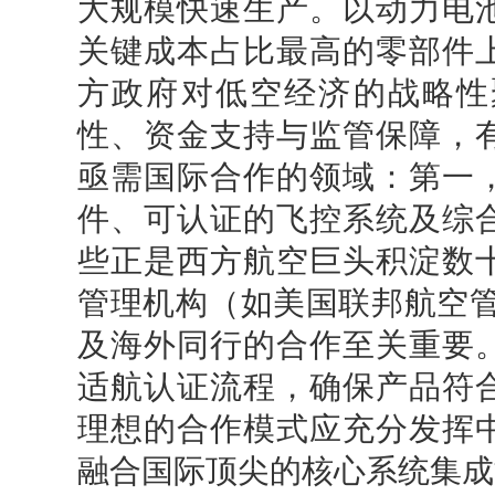
大规模快速生产。以动力电
关键成本占比最高的零部件
方政府对低空经济的战略性
性、资金支持与监管保障，
亟需国际合作的领域：第一
件、可认证的飞控系统及综
些正是西方航空巨头积淀数
管理机构（如美国联邦航空管
及海外同行的合作至关重要
适航认证流程，确保产品符
理想的合作模式应充分发挥
融合国际顶尖的核心系统集成