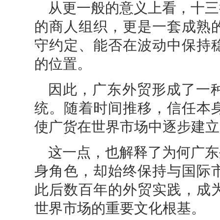
从更一般的意义上看，十三
的商人组织，更是一套成熟
守约定、能否在波动中保持
的位置。
因此，广东外贸形成了一
统。随着时间推移，信任本
使广货在世界市场中逐步建立
这一点，也解释了为何广东
身角色，却始终保持与国际
此后数百年的外贸实践，成
世界市场的重要文化根基。