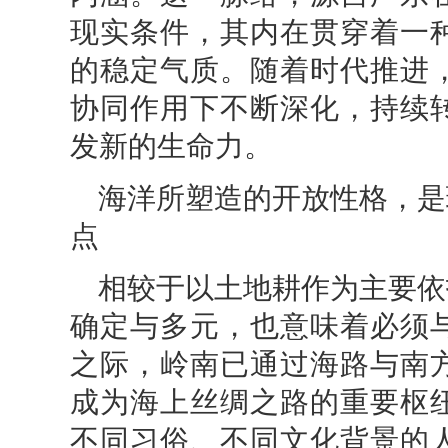
现实条件，其内在贯穿着一
的稳定气质。随着时代推进
协同作用下不断深化，持续
发新的生命力。
海洋所塑造的开放性格，是
点
相较于以土地耕作为主要依
确定与多元，也意味着必须
之际，岭南已通过海路与南
成为海上丝绸之路的重要枢
不同习俗、不同文化背景的