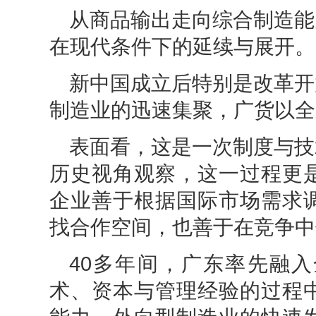
从商品输出走向综合制造能
在现代条件下的延续与展开。
新中国成立后特别是改革开
制造业的迅速集聚，广货以全
表面看，这是一次制度与技
历史视角观察，这一过程更
企业善于根据国际市场需求
找合作空间，也善于在竞争中
40多年间，广东率先融
术、资本与管理经验的过程