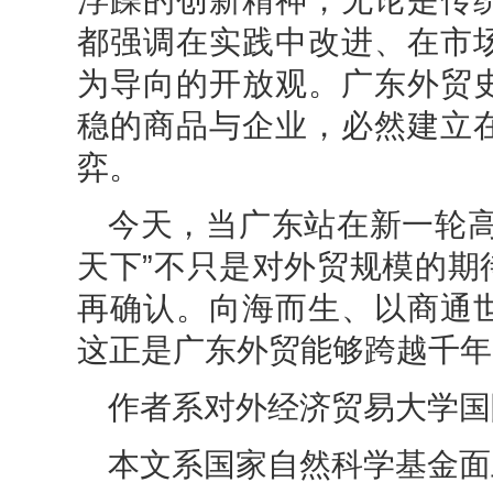
都强调在实践中改进、在市
为导向的开放观。广东外贸
稳的商品与企业，必然建立
弈。
今天，当广东站在新一轮高
天下”不只是对外贸规模的期
再确认。向海而生、以商通
这正是广东外贸能够跨越千年
作者系对外经济贸易大学国
本文系国家自然科学基金面上