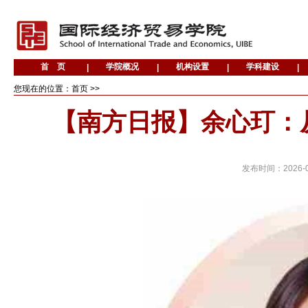
您现在的位置：首页 >>
【南方日报】余心玎：
发布时间：
2026-