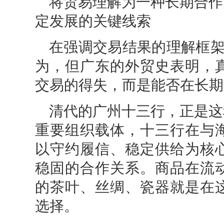
将贸易理解为一种长期合作
定发展的关键线索
在强调交易结果的理解框架
为，但广东的外贸史表明，
交易的得失，而是能否在长期
清代的广州十三行，正是这
重要组织载体，十三行在与
以守约履信、稳定供给为核
稳固的合作关系。商品在流
的茶叶、丝绸、瓷器就是在
选择。