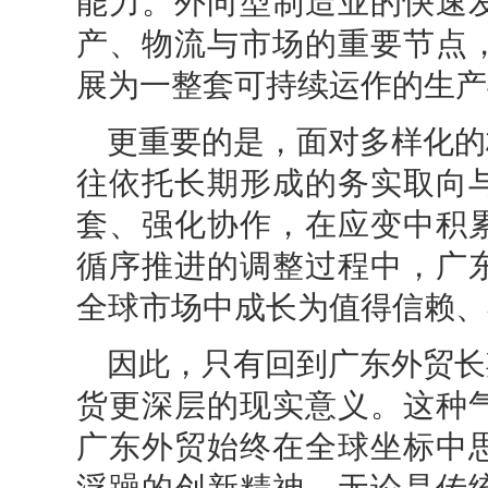
能力。外向型制造业的快速
产、物流与市场的重要节点
展为一整套可持续运作的生产
更重要的是，面对多样化的
往依托长期形成的务实取向
套、强化协作，在应变中积
循序推进的调整过程中，广
全球市场中成长为值得信赖、
因此，只有回到广东外贸长
货更深层的现实意义。这种
广东外贸始终在全球坐标中
浮躁的创新精神，无论是传