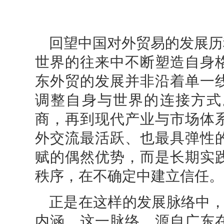
回望中国对外贸易的发展历
世界的往来中不断塑造自身
东外贸的发展并非沿着单一
调整自身与世界的连接方式
商，再到现代产业与市场体
外交流最活跃、也最具弹性
赋的偶然优势，而是长期实
秩序，在不确定中建立信任。
正是在这样的发展脉络中，
内涵。这一脉络，源自广东