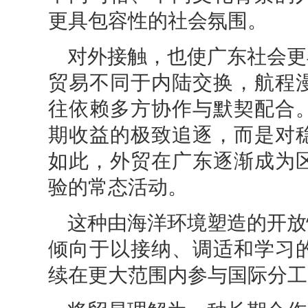
更具包容性的社会氛围。
对外接触，也使广东社会更
贸易不同于内陆交换，航程
往依赖多方协作与默契配合
期收益的极致追逐，而是对
如此，外贸在广东逐渐成为
验的常态活动。
这种由海洋环境塑造的开放
倾向于以接纳、调适和学习
续在更大范围内参与国际分工