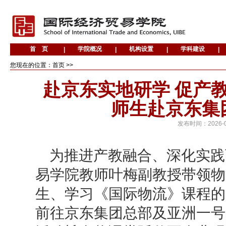
您现在的位置：首页 >>
赴京东实地研学 促产
师生赴京东集
发布时间：
2026-
为推进产教融合、深化实践育
易学院教师叶梅副教授带领物
生、学习《国际物流》课程的
前往京东集团总部及亚洲一号