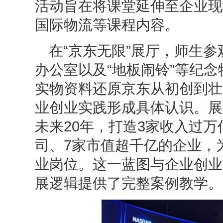
活动旨在将课堂延伸至企业现
国际物流等课程内容。
在“京东无限”展厅，师生
办公室以及“地板闹铃”等纪念
实物资料还原京东从初创到壮
业创业实践形成具体认识。展厅
未来20年，打造3家收入过万
司、7家市值超千亿的企业，
业岗位。这一蓝图与企业创业
展逻辑提供了完整案例教学。