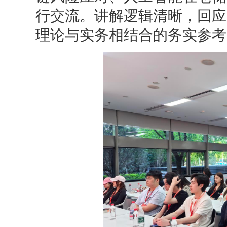
行交流。讲解逻辑清晰，回应
理论与实务相结合的务实参考