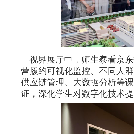
视界展厅中，师生察看京东
营履约可视化监控、不同人群
供应链管理、大数据分析等课
证，深化学生对数字化技术提