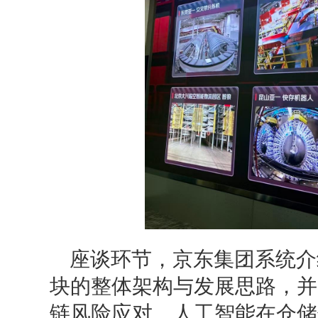
座谈环节，京东集团系统介
块的整体架构与发展思路，并
链风险应对、人工智能在仓储