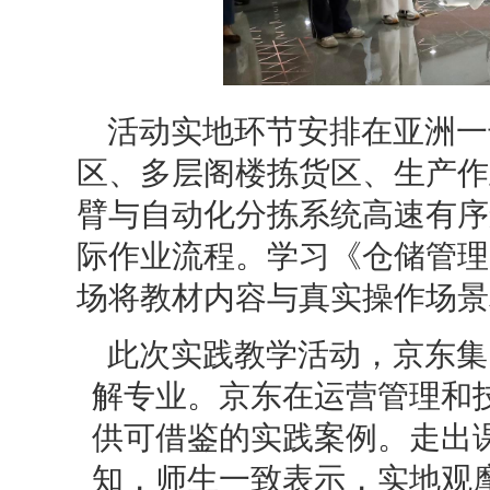
活动实地环节安排在亚洲一
区、多层阁楼拣货区、生产作
臂与自动化分拣系统高速有序
际作业流程。学习《仓储管理
场将教材内容与真实操作场景
此次实践教学活动，京东集
解专业。京东在运营管理和
供可借鉴的实践案例。走出
知，师生一致表示，实地观