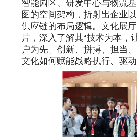
智能园区、研发中心与物流基
图的空间架构，折射出企业以
供应链的布局逻辑。文化展厅
片，深入了解其“技术为本，
户为先、创新、拼搏、担当、
文化如何赋能战略执行、驱动