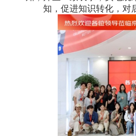
知，促进知识转化，对