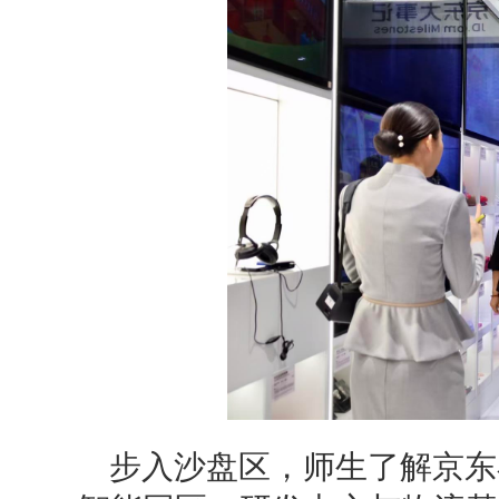
步入沙盘区，师生了解京东