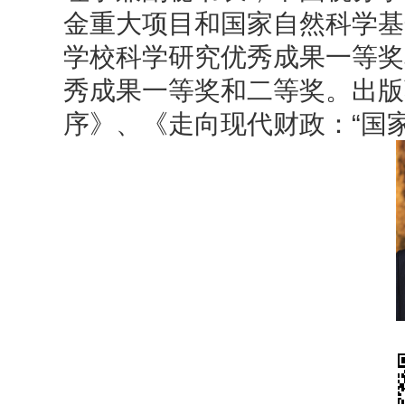
金重大项目和国家自然科学基
学校科学研究优秀成果一等奖
秀成果一等奖和二等奖。出版
序》、《走向现代财政：“国