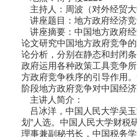
主持人：周波（对外经贸大
讲座题目：地方政府经济竞
讲座摘要：中国地方政府经
论文研究中国地方政府竞争的
论分析，分别在静态和封闭条
政府运用各种政策工具竞争所
方政府竞争秩序的引导作用。
阶段地方政府竞争对中国经济
主讲人简介：
吕冰洋，中国人民大学吴玉
划”人选。中国人民大学财税
理事兼副秘书长，中国税务学