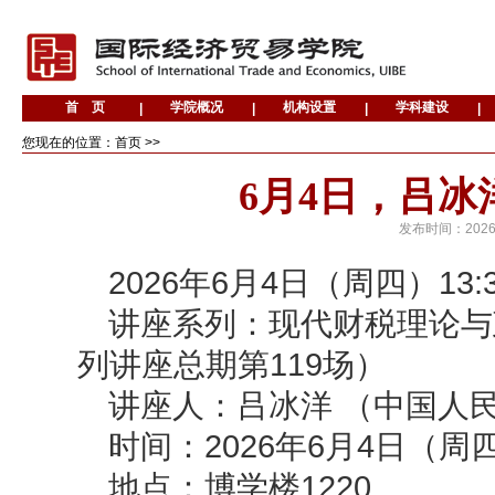
您现在的位置：首页 >>
6月4日，吕冰
发布时间：
2026
2026年6月4日（周四）13:
讲座系列：现代财税理论与
列讲座总期第119场）
讲座人：吕冰洋 （中国人
时间：2026年6月4日（周四）1
地点：博学楼1220