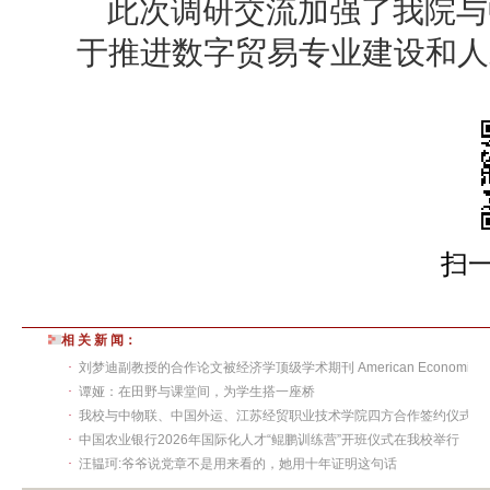
此次调研交流加强了我院与
于推进数字贸易专业建设和人
扫
相 关 新 闻：