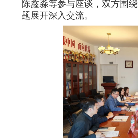
陈鑫淼等参与座谈，双方围绕
题展开深入交流。