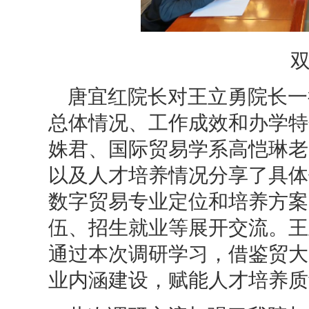
唐宜红院长对王立勇院长一
总体情况、工作成效和办学特
姝君、国际贸易学系高恺琳老
以及人才培养情况分享了具体
数字贸易专业定位和培养方案
伍、招生就业等展开交流。王
通过本次调研学习，借鉴贸大
业内涵建设，赋能人才培养质