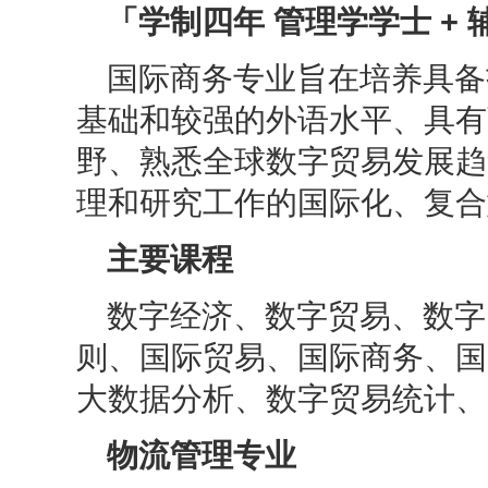
「学制四年 管理学学士
+ 
国际商务专业旨在培养具备
基础和较强的外语水平、具有
野、熟悉全球数字贸易发展趋
理和研究工作的国际化、复合
主要课程
数字经济、数字贸易、数字
则、国际贸易、国际商务、国
大数据分析、数字贸易统计、
物流管理专业