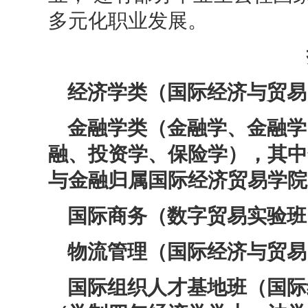
多元化职业发展。
经济学类（国际经济与贸易
金融学类（金融学、金融学
融、投资学、保险学），其中金
与金融归属国际经济贸易学院
国际商务（数字贸易实验班
物流管理（国际经济与贸易
国际组织人才基地班（国际