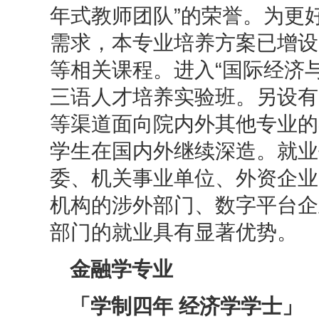
年式教师团队”的荣誉。为更
需求，本专业培养方案已增设
等相关课程。进入“国际经济
三语人才培养实验班。另设有
等渠道面向院内外其他专业的
学生在国内外继续深造。就业
委、机关事业单位、外资企业
机构的涉外部门、数字平台企
部门的就业具有显著优势。
金融学专业
「学制四年 经济学学士」