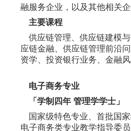
融服务企业，以及其他相关企
主要课程
供应链管理、供应链建模与
应链金融、供应链管理前沿问
资学、投资银行业务、金融风
电子商务专业
「学制四年 管理学学士」
国家级特色专业、首批国家
电子商务类专业教学指导委员