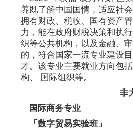
养既了解中国国情，适应社会
拥有财政、税收、国有资产管
力，能在政府财税决策和执行
织等公共机构，以及金融、审
的，符合国家一流专业建设目
才。该专业主要就业方向包括
构、 国际组织等。
非
国际商务专业
「数字贸易实验班」