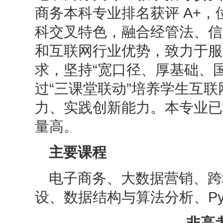
商务本科专业排名获评 A+
科交叉特色，融合经管法、信
和互联网行业优势，致力于服
求，坚持“宽口径、厚基础、
过“三课堂联动”培养学生互
力、实践创新能力。本专业已培
量高。
主要课程
电子商务、大数据营销、跨
设、数据结构与算法分析、
P
非高