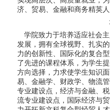
济、贸易、金融和商务精英人
学院致力于培养适应社会主
发展，拥有全球视野、扎实的
力的创新性、国际化的复合型
了先进的课程体系，为学生提
方向选择，力求使学生知识面
易、金融学、财政学、物流管
专业建设点，经济与金融、税
流专业建设点，国际经济与贸
力开拓新文科复合型经贸人才