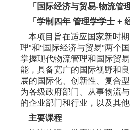
「国际经济与贸易
-物流管
「学制四年 管理学学士
+ 
本项目旨在适应国家新时期
理”和“国际经济与贸易”两
掌握现代物流管理和国际贸易
能，具备宽广的国际视野和良
展的国际化、创新性、复合型
为各级政府部门、从事物流与
的企业部门和行业，以及其他
主要课程