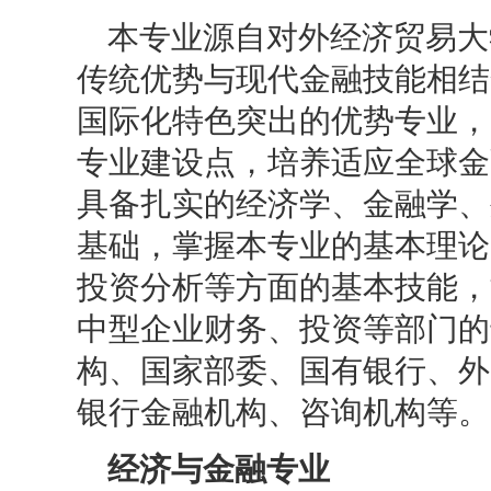
本专业源自对外经济贸易大
传统优势与现代金融技能相结
国际化特色突出的优势专业，2
专业建设点，培养适应全球金
具备扎实的经济学、金融学、
基础，掌握本专业的基本理论
投资分析等方面的基本技能，
中型企业财务、投资等部门的
构、国家部委、国有银行、外
银行金融机构、咨询机构等。
经济与金融专业