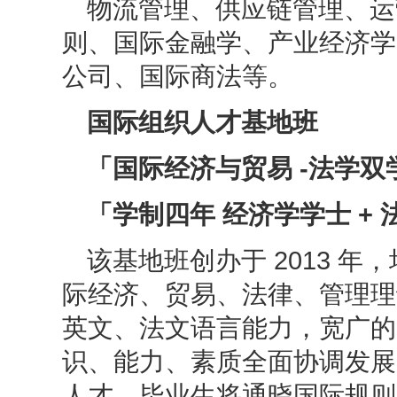
物流管理、供应链管理、运
则、国际金融学、产业经济学
公司、国际商法等。
国际组织人才基地班
「国际经济与贸易
-法学双
「学制四年 经济学学士
+ 
该基地班创办于
2013 
际经济、贸易、法律、管理理
英文、法文语言能力，宽广的
识、能力、素质全面协调发展
人才。毕业生将通晓国际规则