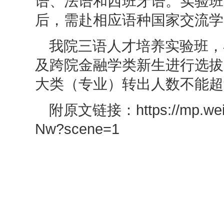
语、法语和西班牙语。实验班
后，需赴相应语种国家交流学
我院三语人才培养实验班，
及跨院金融学类新生进行选拔
大类（专业）转出人数不能超
附原文链接：
https://mp.we
Nw?scene=1