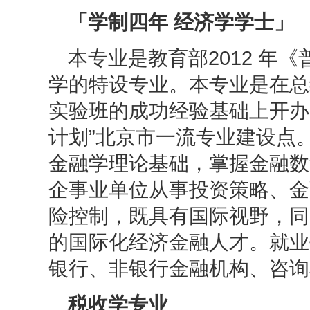
「学制四年 经济学学士」
本专业是教育部
2012 
学的特设专业。本专业是在总
实验班的成功经验基础上开办的
计划”北京市一流专业建设点
金融学理论基础，掌握金融数
企事业单位从事投资策略、金
险控制，既具有国际视野，同
的国际化经济金融人才。就业
银行、非银行金融机构、咨询
税收学专业