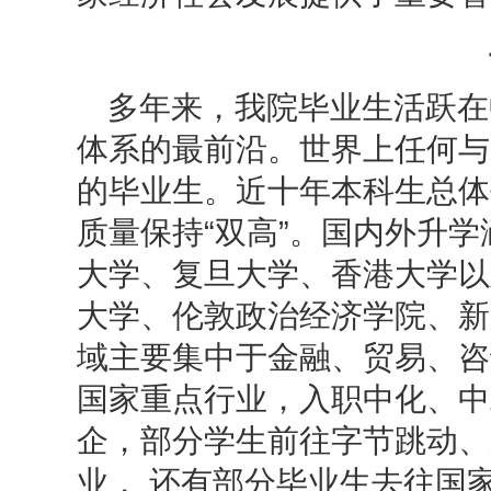
多年来，我院毕业生活跃在
体系的最前沿。世界上任何与
的毕业生。近十年本科生总体
质量保持“双高”。国内外升
大学、复旦大学、香港大学以
大学、伦敦政治经济学院、新
域主要集中于金融、贸易、咨
国家重点行业，入职中化、中
企，部分学生前往字节跳动、
业， 还有部分毕业生去往国