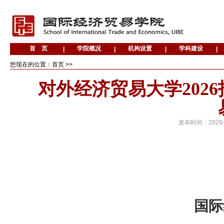
您现在的位置：首页 >>
对外经济贸易大学202
发布时间：
2026
国际