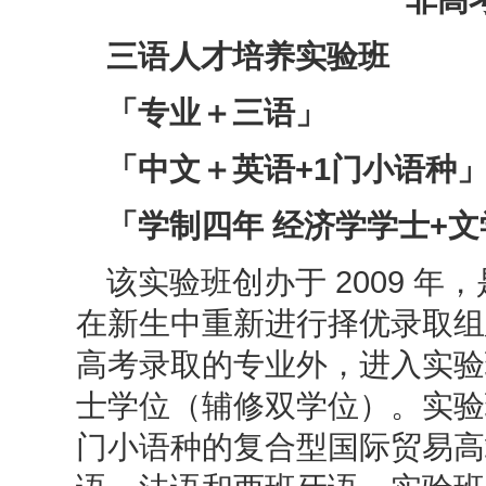
三语人才培养实验班
「专业＋三语」
「中文＋英语
+1门小语种
「学制四年 经济学学士
+
该实验班创办于
2009 
在新生中重新进行择优录取组
高考录取的专业外，进入实验
士学位（辅修双学位）。实验
门小语种的复合型国际贸易高