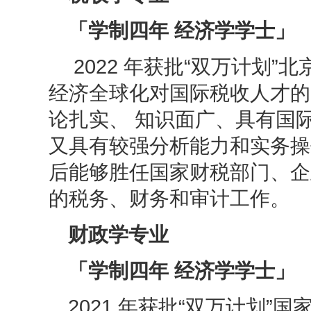
「学制四年 经济学学士」
2022
年获批“双万计划”
经济全球化对国际税收人才的
论扎实、 知识面广、具有国
又具有较强分析能力和实务操
后能够胜任国家财税部门、企
的税务、财务和审计工作。
财政学专业
「学制四年 经济学学士」
2021 年获批“双万计划