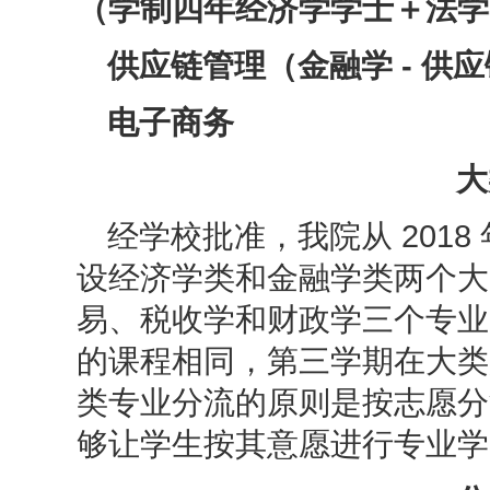
（学制四年经济学学士＋法学
供应链管理（金融学
- 供
电子商务
大
经学校批准，我院从
201
设经济学类和金融学类两个大
易、税收学和财政学三个专业
的课程相同，第三学期在大类
类专业分流的原则是按志愿分
够让学生按其意愿进行专业学