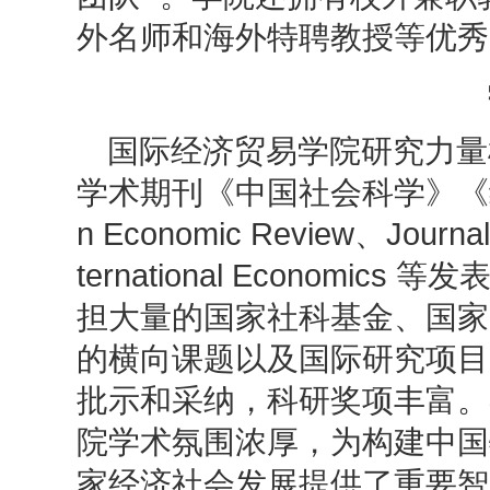
外名师和海外特聘教授等优秀
国际经济贸易学院研究力量
学术期刊《中国社会科学》《
n Economic Review、
Journal
ternational Econom
担大量的国家社科基金、国家
的横向课题以及国际研究项目
批示和采纳，科研奖项丰富。
院学术氛围浓厚，为构建中国
家经济社会发展提供了重要智