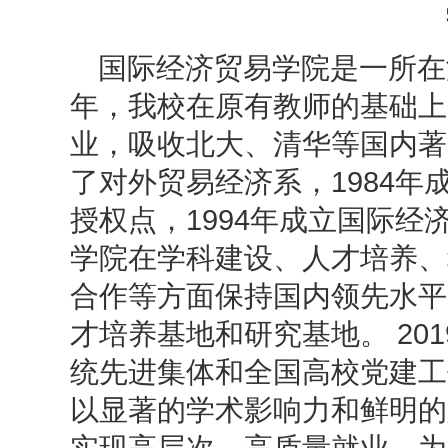
国际经济贸易学院是一所在
年，我校在原有教师的基础上
业，吸收北大、清华等国内著
了对外贸易经济系，1984
授权点，1994年成立国际经
学院在学科建设、人才培养、
合作等方面保持国内领先水平
才培养基地和研究基地。 20
统先进集体和全国高校党建工
以显著的学术影响力和鲜明的
实现高层次、高质量就业，为