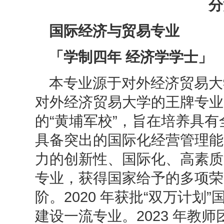
分
国际经济与贸易专业
「学制四年 经济学学士」
本专业源于对外经济贸易大
对外经济贸易大学的王牌专业
的“黄埔军校”，旨在培养具
具备突出的国际化经营管理能
力的创新性、国际化、高素质
专业，获得国家给予的多项荣
阶。2020 年获批“双万计
建设一流专业。2023 年教