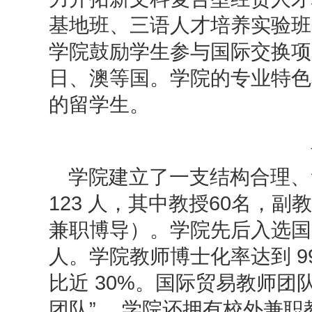
基地班、三语人才培养实验班
学院鼓励学生参与国际交换项
日、澳等国。学院的专业特色
的留学生。
学院建立了一支结构合理、
123 人，其中教授60名，副
兼职博导）。学院先后入选国家
人。学院教师博士化率达到 
比近 30%。国际贸易教师团
团队” 。学院还拥有校外兼