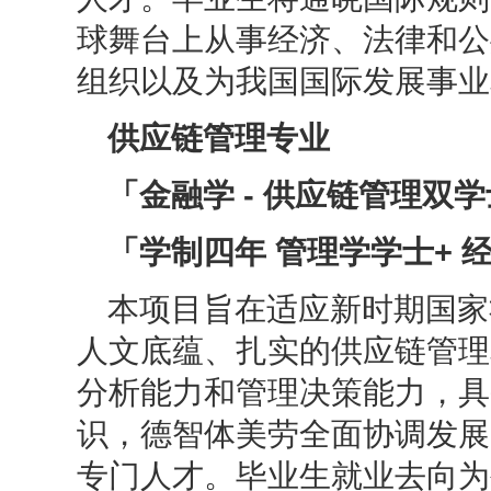
球舞台上从事经济、法律和公
组织以及为我国国际发展事业
供应链管理专业
「金融学
- 供应链管理双
「学制四年 管理学学士
+ 
本项目旨在适应新时期国家
人文底蕴、扎实的供应链管理
分析能力和管理决策能力，具
识，德智体美劳全面协调发展
专门人才。毕业生就业去向为