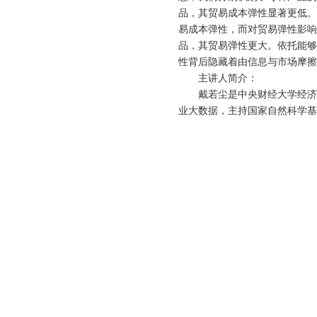
品，其贸易成本弹性显著更低。
易成本弹性，而对贸易弹性影响
品，其贸易弹性更大。依托能够
性背后隐藏着由信息与市场摩擦
主讲人简介：
戴若尘是中央财经大学经济
业大数据，主持国家自然科学基