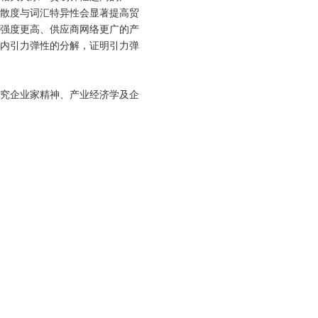
散度与词汇特异性会显著提高贸
强度更高、供应商网络更广的产
内引力弹性的分解，证明引力弹
究企业家精神、产业经济学及企