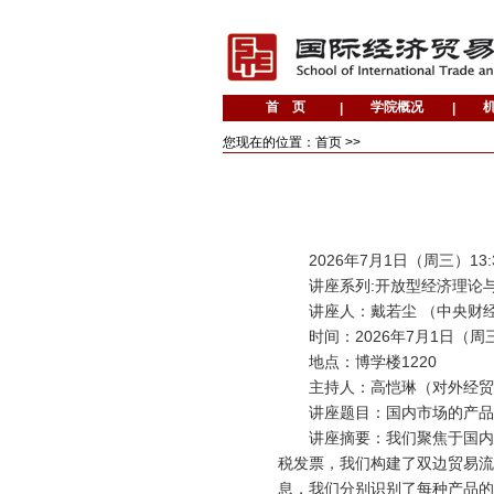
您现在的位置：首页 >>
2026年7月1日（周三）13:
讲座系列:开放型经济理论
讲座人：戴若尘 （中央财
时间：2026年7月1日（周三）1
地点：博学楼1220
主持人：高恺琳（对外经贸
讲座题目：国内市场的产品
讲座摘要：我们聚焦于国内贸
税发票，我们构建了双边贸易流
息，我们分别识别了每种产品的