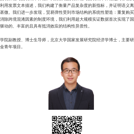
利用发票文本描述，我们构建了衡量产品复杂度的新指标，并证明语义离
甚微。我们进一步发现，贸易弹性受到市场结构的系统性塑造：重复购买
消除跨境混淆因素的制度环境，我们利用超大规模实证数据首次实现了国
驱动的、丰富的且具有抵消效应的结构性异质性。
学院副教授、博士生导师，北京大学国家发展研究院经济学博士，主要研
金青年项目。