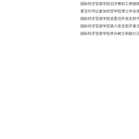
·
国际经济贸易学院召开教职工师德
·
黄宝印书记参加经贸学院博士毕业
·
国际经济贸易学院党委召开党支部
·
国际经济贸易学院第六党支部开展
·
国际经济贸易学院举办树立和践行正确
·