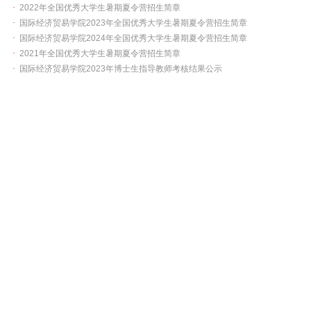
·
2022年全国优秀大学生暑期夏令营招生简章
·
国际经济贸易学院2023年全国优秀大学生暑期夏令营招生简章
·
国际经济贸易学院2024年全国优秀大学生暑期夏令营招生简章
·
2021年全国优秀大学生暑期夏令营招生简章
·
国际经济贸易学院2023年博士生指导教师考核结果公示