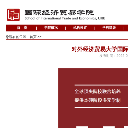
您现在的位置：首页 >>
对外经济贸易大学国
发布时间：
2025-0