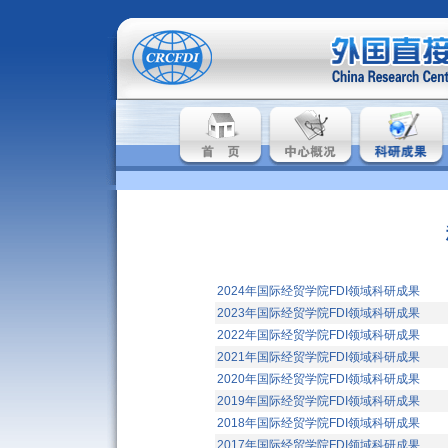
2024年国际经贸学院FDI领域科研成果
2023年国际经贸学院FDI领域科研成果
2022年国际经贸学院FDI领域科研成果
2021年国际经贸学院FDI领域科研成果
2020年国际经贸学院FDI领域科研成果
2019年国际经贸学院FDI领域科研成果
2018年国际经贸学院FDI领域科研成果
2017年国际经贸学院FDI领域科研成果