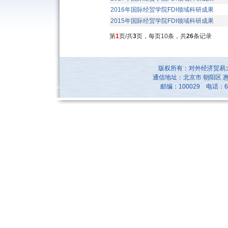
2016年国际经贸学院FDI领域科研成果
2015年国际经贸学院FDI领域科研成果
第
1
页/共
3
页，每页10条，共
26
条记录