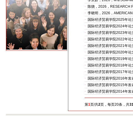
·
李京妍，2026，M＆SOM-MAN
·
陈骁，2026，RESEARCH P
·
李晓明，2026，AMERICAN 
·
国际经济贸易学院2025年论
·
国际经济贸易学院2024年论
·
国际经济贸易学院2023年论
·
国际经济贸易学院2022年论
·
国际经济贸易学院2021年论
·
国际经济贸易学院2020年论
·
国际经济贸易学院2019年论
·
国际经济贸易学院2018年论
·
国际经济贸易学院2017年论
·
国际经济贸易学院2016年发
·
国际经济贸易学院2015年发
·
国际经济贸易学院2014年发
第
1
页/共
2
页，每页20条，共
3